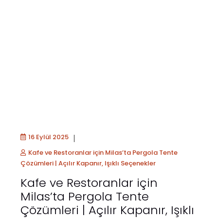
16 Eylül 2025
Kafe ve Restoranlar için Milas’ta Pergola Tente
Çözümleri | Açılır Kapanır, Işıklı Seçenekler
Kafe ve Restoranlar için
Milas’ta Pergola Tente
Çözümleri | Açılır Kapanır, Işıklı