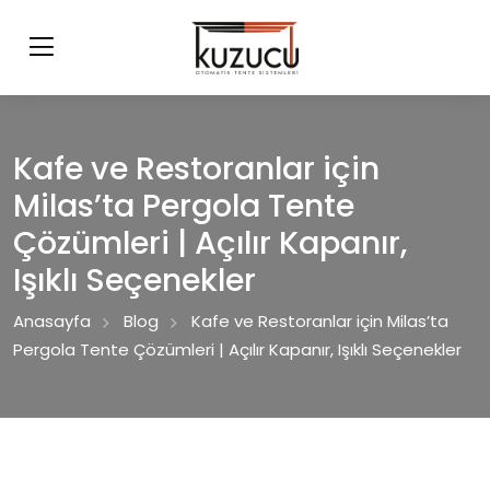
Kafe ve Restoranlar için
Milas’ta Pergola Tente
Çözümleri | Açılır Kapanır,
Işıklı Seçenekler
Anasayfa
Blog
Kafe ve Restoranlar için Milas’ta
Pergola Tente Çözümleri | Açılır Kapanır, Işıklı Seçenekler