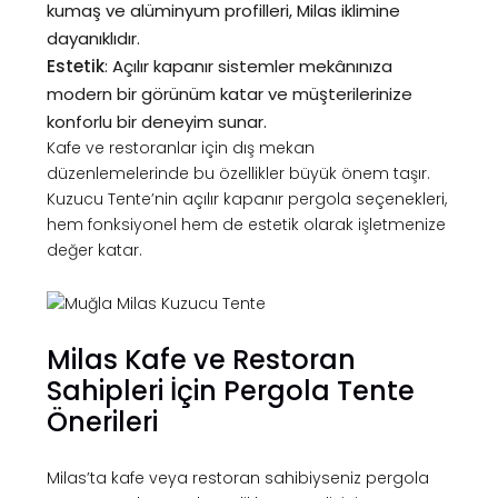
kumaş ve alüminyum profilleri, Milas iklimine
dayanıklıdır.
Estetik
: Açılır kapanır sistemler mekânınıza
modern bir görünüm katar ve müşterilerinize
konforlu bir deneyim sunar.
Kafe ve restoranlar için dış mekan
düzenlemelerinde bu özellikler büyük önem taşır.
Kuzucu Tente’nin açılır kapanır pergola seçenekleri,
hem fonksiyonel hem de estetik olarak işletmenize
değer katar.
Milas Kafe ve Restoran
Sahipleri İçin Pergola Tente
Önerileri
Milas’ta kafe veya restoran sahibiyseniz pergola