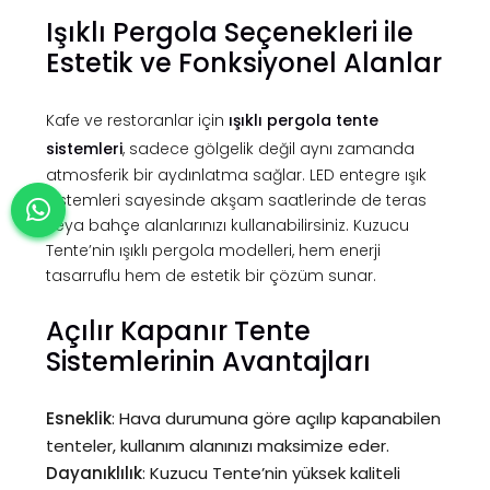
Işıklı Pergola Seçenekleri ile
Estetik ve Fonksiyonel Alanlar
Kafe ve restoranlar için
ışıklı pergola tente
sistemleri
, sadece gölgelik değil aynı zamanda
atmosferik bir aydınlatma sağlar. LED entegre ışık
sistemleri sayesinde akşam saatlerinde de teras
veya bahçe alanlarınızı kullanabilirsiniz. Kuzucu
Tente’nin ışıklı pergola modelleri, hem enerji
tasarruflu hem de estetik bir çözüm sunar.
Açılır Kapanır Tente
Sistemlerinin Avantajları
Esneklik
: Hava durumuna göre açılıp kapanabilen
tenteler, kullanım alanınızı maksimize eder.
Dayanıklılık
: Kuzucu Tente’nin yüksek kaliteli