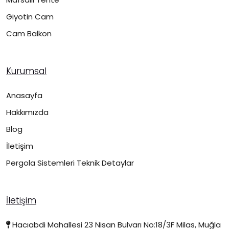
Giyotin Cam
Cam Balkon
Kurumsal
Anasayfa
Hakkımızda
Blog
İletişim
Pergola Sistemleri Teknik Detaylar
İletişim
Hacıabdi Mahallesi 23 Nisan Bulvarı No:18/3F Milas, Muğla