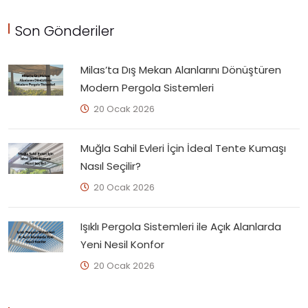
Son Gönderiler
Milas’ta Dış Mekan Alanlarını Dönüştüren
Modern Pergola Sistemleri
20 Ocak 2026
Muğla Sahil Evleri İçin İdeal Tente Kumaşı
Nasıl Seçilir?
20 Ocak 2026
Işıklı Pergola Sistemleri ile Açık Alanlarda
Yeni Nesil Konfor
20 Ocak 2026