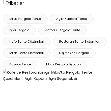
Etiketler
Milas Pergola Tente
Açılır Kapanır Tente
Işıklı Pergola
Motorlu Pergola Tente
Kafe Tente Çözümleri
Restoran Tente Sistemleri
Milas Tente Sistemleri
Dış Mekan Pergola
Kuzucu Tente
Milas Pergola Fiyatları